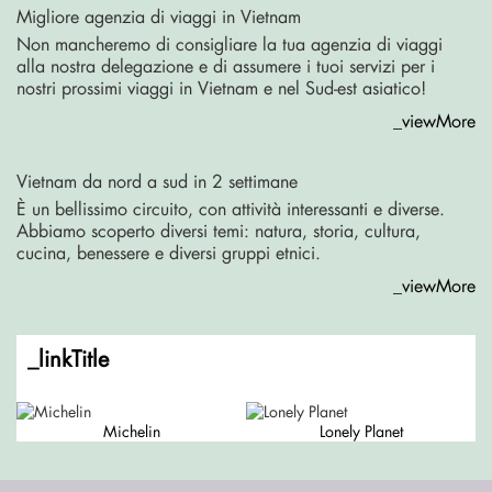
Migliore agenzia di viaggi in Vietnam
Non mancheremo di consigliare la tua agenzia di viaggi
alla nostra delegazione e di assumere i tuoi servizi per i
nostri prossimi viaggi in Vietnam e nel Sud-est asiatico!
_viewMore
Vietnam da nord a sud in 2 settimane
È un bellissimo circuito, con attività interessanti e diverse.
Abbiamo scoperto diversi temi: natura, storia, cultura,
cucina, benessere e diversi gruppi etnici.
_viewMore
_linkTitle
Michelin
Lonely Planet