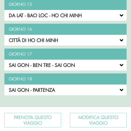
GIORNO 15
DA LAT - BAO LOC - HO CHI MINH
GIORNO 16
CITTÀ DI HO CHI MINH
GIORNO 17
SAI GON - BEN TRE - SAI GON
GIORNO 18
SAI GON - PARTENZA
PRENOTA QUESTO
MODIFICA QUESTO
VIAGGIO
VIAGGIO