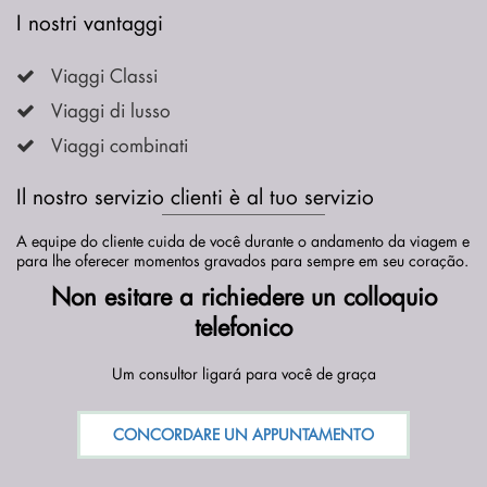
I nostri vantaggi
Viaggi Classi
Viaggi di lusso
Viaggi combinati
Il nostro servizio clienti è al tuo servizio
A equipe do cliente cuida de você durante o andamento da viagem e
para lhe oferecer momentos gravados para sempre em seu coração.
Non esitare a richiedere un colloquio
telefonico
Um consultor ligará para você de graça
CONCORDARE UN APPUNTAMENTO