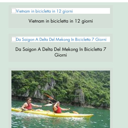
Vietnam in bicicletta in 12 giorni
Da Saigon A Delta Del Mekong In Bicicletta 7
Giorni