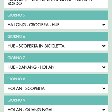
BORDO
GIORNO 5
HA LONG - CROCIERA - HUE
GIORNO 6
HUE - SCOPERTA IN BICICLETTA
GIORNO 7
HUE - DANANG - HOI AN
GIORNO 8
HOI AN - SCOPERTA
GIORNO 9
HOI AN - QUANG NGAI