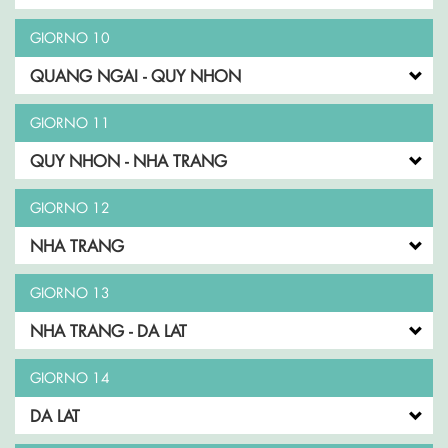
GIORNO 10
QUANG NGAI - QUY NHON
GIORNO 11
QUY NHON - NHA TRANG
GIORNO 12
NHA TRANG
GIORNO 13
NHA TRANG - DA LAT
GIORNO 14
DA LAT