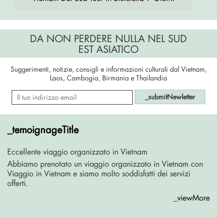
DA NON PERDERE NULLA NEL SUD
EST ASIATICO
Suggerimenti, notizie, consigli e informazioni culturali dal Vietnam,
Laos, Cambogia, Birmania e Thailandia
_submitNewletter
_temoignageTitle
Eccellente viaggio organizzato in Vietnam
Abbiamo prenotato un viaggio organizzato in Vietnam con
Viaggio in Vietnam e siamo molto soddisfatti dei servizi
offerti.
_viewMore