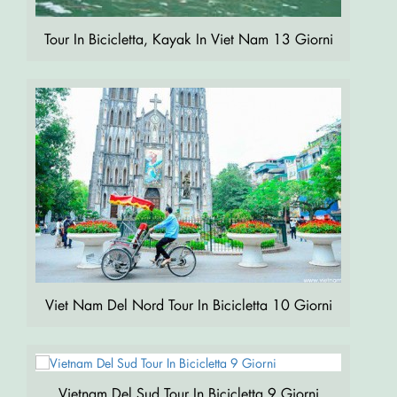
Tour In Bicicletta, Kayak In Viet Nam 13 Giorni
Viet Nam Del Nord Tour In Bicicletta 10 Giorni
Vietnam Del Sud Tour In Bicicletta 9 Giorni