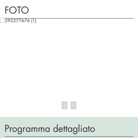
FOTO
Programma dettagliato