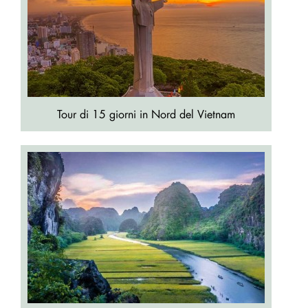
Tour di 15 giorni in Nord del Vietnam