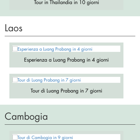
Tour in Thailandia in 10 giorni
Laos
Esperienza a Luang Prabang in 4 giorni
Tour di Luang Prabang in 7 giorni
Cambogia