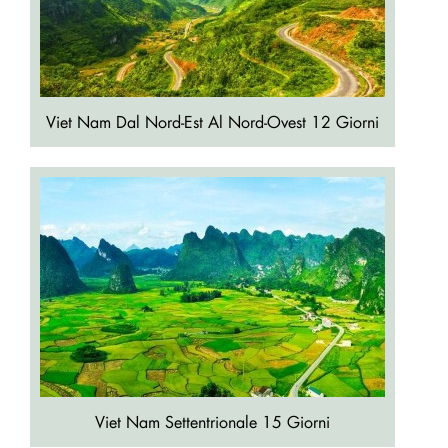
Viet Nam Dal Nord-Est Al Nord-Ovest 12 Giorni
Viet Nam Settentrionale 15 Giorni