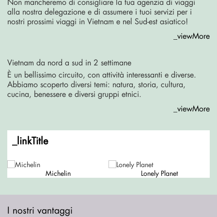
Non mancheremo di consigliare la tua agenzia di viaggi
alla nostra delegazione e di assumere i tuoi servizi per i
nostri prossimi viaggi in Vietnam e nel Sud-est asiatico!
_viewMore
Vietnam da nord a sud in 2 settimane
È un bellissimo circuito, con attività interessanti e diverse.
Abbiamo scoperto diversi temi: natura, storia, cultura,
cucina, benessere e diversi gruppi etnici.
_viewMore
_linkTitle
Michelin
Lonely Planet
I nostri vantaggi