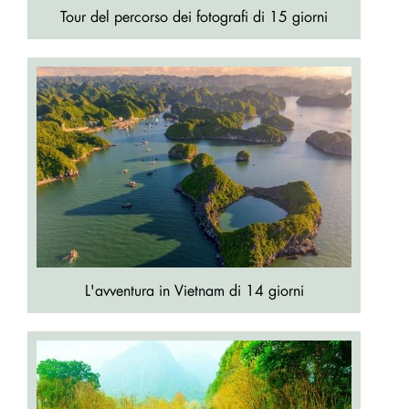
Tour del percorso dei fotografi di 15 giorni
L'avventura in Vietnam di 14 giorni