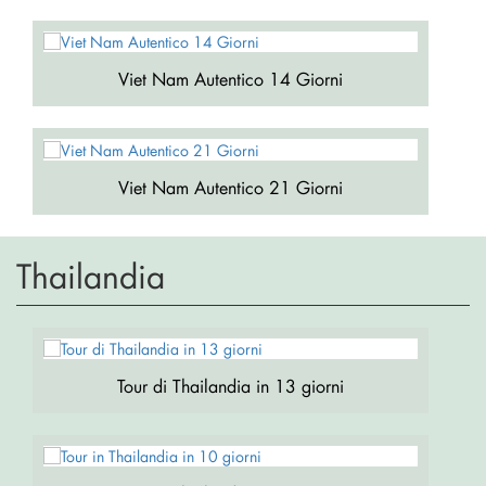
Viet Nam Autentico 14 Giorni
Viet Nam Autentico 21 Giorni
Thailandia
Tour di Thailandia in 13 giorni