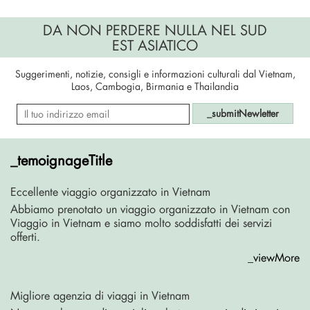
DA NON PERDERE NULLA NEL SUD
EST ASIATICO
Suggerimenti, notizie, consigli e informazioni culturali dal Vietnam,
Laos, Cambogia, Birmania e Thailandia
_submitNewletter
_temoignageTitle
Eccellente viaggio organizzato in Vietnam
Abbiamo prenotato un viaggio organizzato in Vietnam con
Viaggio in Vietnam e siamo molto soddisfatti dei servizi
offerti.
_viewMore
Migliore agenzia di viaggi in Vietnam