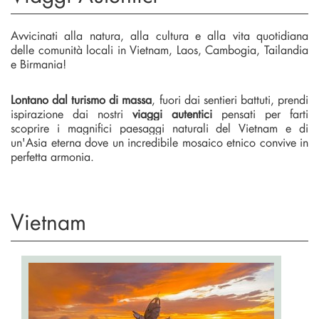
Avvicinati alla natura, alla cultura e alla vita quotidiana
delle comunità locali in Vietnam, Laos, Cambogia, Tailandia
e Birmania!
Lontano dal turismo di massa
, fuori dai sentieri battuti, prendi
ispirazione dai nostri
viaggi autentici
pensati per farti
scoprire i magnifici paesaggi naturali del Vietnam e di
un'Asia eterna dove un incredibile mosaico etnico convive in
perfetta armonia.
Vietnam