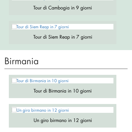
Tour di Cambogia in 9 giorni
Tour di Siem Reap in 7 giorni
Birmania
Tour di Birmania in 10 giorni
Un giro birmano in 12 giorni