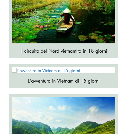
Il circuito del Nord vietnamita in 18 giorni
L'avventura in Vietnam di 15 giorni