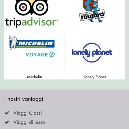
Michelin
Lonely Planet
I nostri vantaggi
Viaggi Classi
Viaggi di lusso