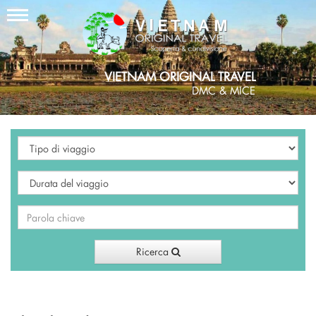
VIETNAM ORIGINAL TRAVEL
DMC & MICE
Ricerca