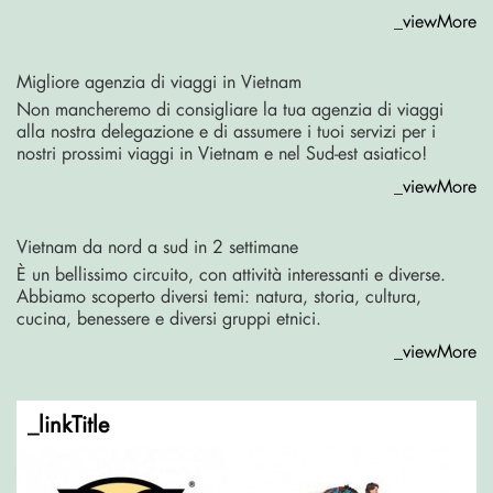
_viewMore
Migliore agenzia di viaggi in Vietnam
Non mancheremo di consigliare la tua agenzia di viaggi
alla nostra delegazione e di assumere i tuoi servizi per i
nostri prossimi viaggi in Vietnam e nel Sud-est asiatico!
_viewMore
Vietnam da nord a sud in 2 settimane
È un bellissimo circuito, con attività interessanti e diverse.
Abbiamo scoperto diversi temi: natura, storia, cultura,
cucina, benessere e diversi gruppi etnici.
_viewMore
_linkTitle