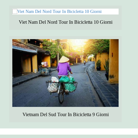
Viet Nam Del Nord Tour In Bicicletta 10 Giorni
Vietnam Del Sud Tour In Bicicletta 9 Giorni