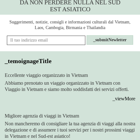
DA NON PERDERE NULLA NEL SUD
EST ASIATICO
Suggerimenti, notizie, consigli e informazioni culturali dal Vietnam,
Laos, Cambogia, Birmania e Thailandia
_submitNewletter
_temoignageTitle
Eccellente viaggio organizzato in Vietnam
Abbiamo prenotato un viaggio organizzato in Vietnam con
Viaggio in Vietnam e siamo molto soddisfatti dei servizi offerti.
_viewMore
Migliore agenzia di viaggi in Vietnam
Non mancheremo di consigliare la tua agenzia di viaggi alla nostra
delegazione e di assumere i tuoi servizi per i nostri prossimi viaggi
in Vietnam e nel Sud-est asiatico!