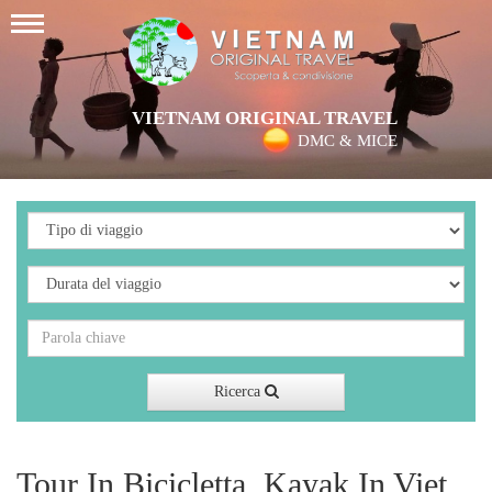
VIETNAM ORIGINAL TRAVEL
DMC & MICE
Ricerca
Tour In Bicicletta, Kayak In Viet