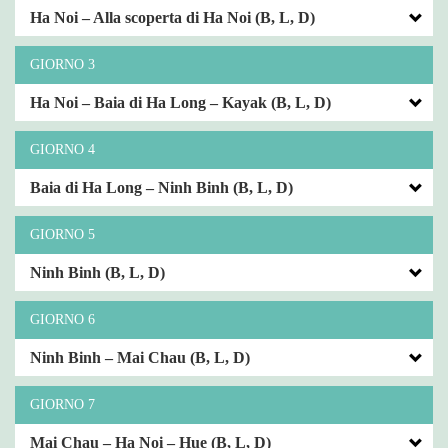
Ha Noi – Alla scoperta di Ha Noi (B, L, D)
GIORNO 3
Ha Noi – Baia di Ha Long – Kayak (B, L, D)
GIORNO 4
Baia di Ha Long – Ninh Binh (B, L, D)
GIORNO 5
Ninh Binh (B, L, D)
GIORNO 6
Ninh Binh – Mai Chau (B, L, D)
GIORNO 7
Mai Chau – Ha Noi – Hue (B, L, D)