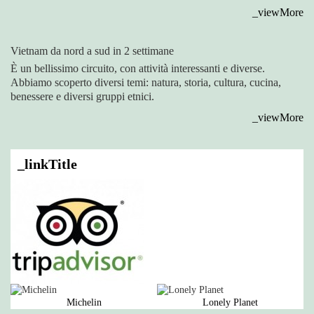
_viewMore
Vietnam da nord a sud in 2 settimane
È un bellissimo circuito, con attività interessanti e diverse.
Abbiamo scoperto diversi temi: natura, storia, cultura, cucina,
benessere e diversi gruppi etnici.
_viewMore
_linkTitle
Michelin
Lonely Planet