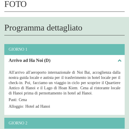
FOTO
Programma dettagliato
GIORNO 1
Arrivo ad Ha Noi (D)
All'arrivo all'aeroporto internazionale di Noi Bai, accoglienza dalla
nostra guida locale e autista per il trasferimento in hotel locale per il
check-in. Poi, facciamo un viaggio in ciclo per scoprire il Quartiere
Antico di Hanoi e il Lago di Hoan Kiem. Cena al ristorante locale
di Hanoi prima di pernottamento in hotel ad Hanoi.
Pasti: Cena
Alloggio: Hotel ad Hanoi
GIORNO 2