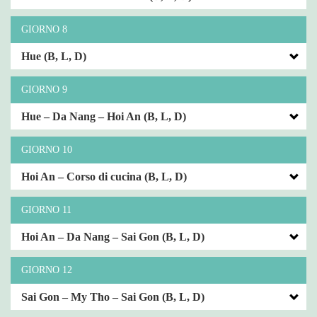
GIORNO 8
Hue (B, L, D)
GIORNO 9
Hue – Da Nang – Hoi An (B, L, D)
GIORNO 10
Hoi An – Corso di cucina (B, L, D)
GIORNO 11
Hoi An – Da Nang – Sai Gon (B, L, D)
GIORNO 12
Sai Gon – My Tho – Sai Gon (B, L, D)