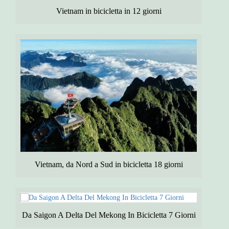
Vietnam in bicicletta in 12 giorni
Vietnam, da Nord a Sud in bicicletta 18 giorni
Da Saigon A Delta Del Mekong In Bicicletta 7 Giorni