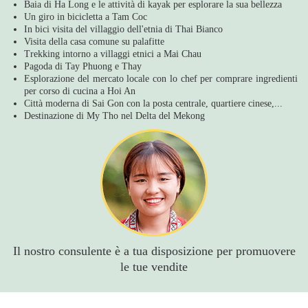
Baia di Ha Long e le attività di kayak per esplorare la sua bellezza
Un giro in bicicletta a Tam Coc
In bici visita del villaggio dell'etnia di Thai Bianco
Visita della casa comune su palafitte
Trekking intorno a villaggi etnici a Mai Chau
Pagoda di Tay Phuong e Thay
Esplorazione del mercato locale con lo chef per comprare ingredienti
per corso di cucina a Hoi An
Città moderna di Sai Gon con la posta centrale, quartiere cinese,...
Destinazione di My Tho nel Delta del Mekong
Il nostro consulente è a tua disposizione per promuovere
le tue vendite